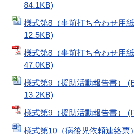
84.1KB)
様式第8（事前打ち合わせ用紙） 
12.5KB)
様式第8（事前打ち合わせ用紙）
47.0KB)
様式第9（援助活動報告書） (E
13.2KB)
様式第9（援助活動報告書） (PD
様式第10（病後児依頼連絡票） 