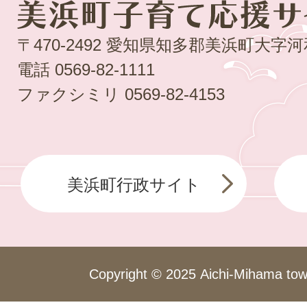
〒470-2492 愛知県知多郡美浜町大字
電話
0569-82-1111
ファクシミリ
0569-82-4153
美浜町行政サイト
Copyright © 2025 Aichi-Mihama town