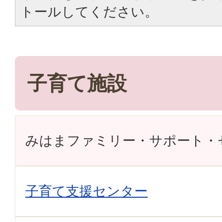
トールしてください。
子育て施設
みはまファミリー・サポート・
子育て支援センター