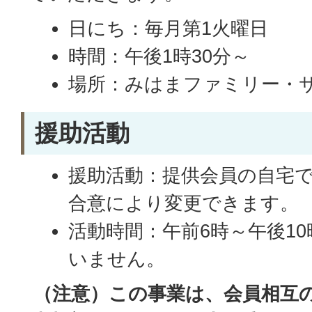
日にち：毎月第1火曜日
時間：午後1時30分～
場所：みはまファミリー・
援助活動
援助活動：提供会員の自宅
合意により変更できます。
活動時間：午前6時～午後1
いません。
（注意）この事業は、会員相互