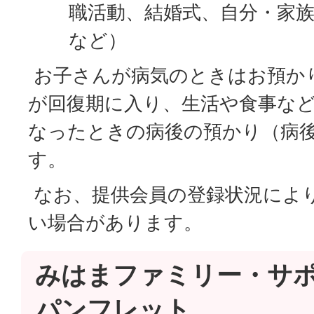
職活動、結婚式、自分・家
など）
お子さんが病気のときはお預か
が回復期に入り、生活や食事な
なったときの病後の預かり（病
す。
なお、提供会員の登録状況によ
い場合があります。
みはまファミリー・サ
パンフレット