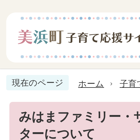
現在のページ
ホーム
子育
みはまファミリー・
ターについて