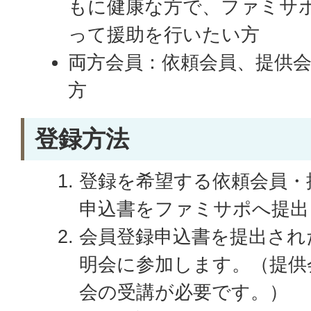
もに健康な方で、ファミサ
って援助を行いたい方
両方会員：依頼会員、提供
方
登録方法
登録を希望する依頼会員・
申込書をファミサポへ提出
会員登録申込書を提出され
明会に参加します。（提供
会の受講が必要です。）