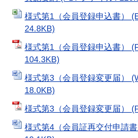
様式第1（会員登録申込書） (E
24.8KB)
様式第1（会員登録申込書） (
104.3KB)
様式第3（会員登録変更届） (W
18.0KB)
様式第3（会員登録変更届） (PD
様式第4（会員証再交付申請書） 