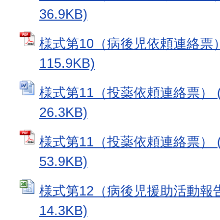
36.9KB)
様式第10（病後児依頼連絡票） 
115.9KB)
様式第11（投薬依頼連絡票） (
26.3KB)
様式第11（投薬依頼連絡票） (
53.9KB)
様式第12（病後児援助活動報告書
14.3KB)