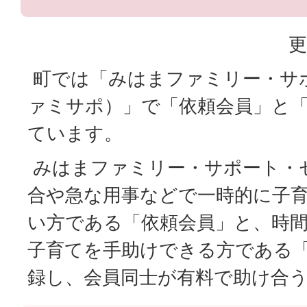
更
町では「みはまファミリー・サ
ァミサポ）」で「依頼会員」と
ています。
みはまファミリー・サポート・
合や急な用事などで一時的に子
い方である「依頼会員」と、時
子育てを手助けできる方である
録し、会員同士が有料で助け合