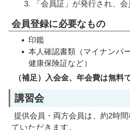
「会員証」が発行され、会
会員登録に必要なもの
印鑑
本人確認書類（マイナンバ
健康保険証など）
（補足）入会金、年会費は無料
講習会
提供会員・両方会員は、約2時間
ていただきます。