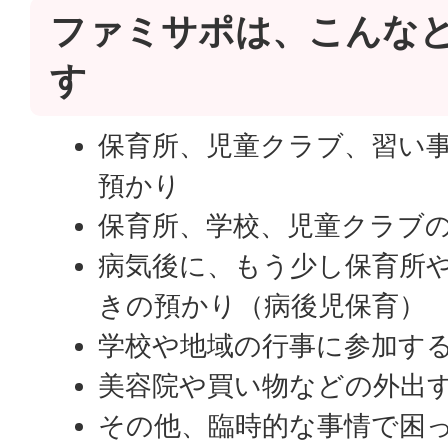
ファミサポは、こんな
す
保育所、児童クラブ、習い
預かり
保育所、学校、児童クラブ
病気後に、もう少し保育所
きの預かり（病後児保育）
学校や地域の行事に参加す
美容院や買い物などの外出
その他、臨時的な事情で困