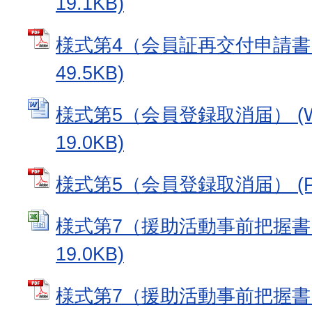
19.1KB)
様式第4（会員証再交付申請書）
49.5KB)
様式第5（会員登録取消届） (W
19.0KB)
様式第5（会員登録取消届） (PD
様式第7（援助活動事前把握書） 
19.0KB)
様式第7（援助活動事前把握書）