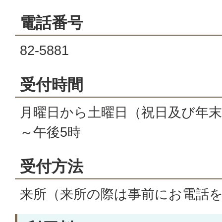
電話番号
82-5881
受付時間
月曜日から土曜日（祝日及び年末
～午後5時
受付方法
来所（来所の際は事前にお電話