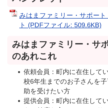
みはまファミリー・サポート
ト (PDFファイル: 509.6KB)
みはまファミリー・サ
のあれこれ
依頼会員：町内に在住してい
校6年生までのお子さんを
助を受けたい方
提供会員：町内に在住してい