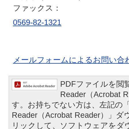
ファックス：
0569-82-1321
メールフォームによるお問い合
PDFファイルを閲覧
Reader（Acroba
す。お持ちでない方は、左記の「A
Reader（Acrobat Reade
リックして、ソフトウェアをダ