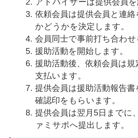
アドバイザーは提供会員を
依頼会員は提供会員と連絡
かどうかを決定します。
会員同士で事前打ち合わせ
援助活動を開始します。
援助活動後、依頼会員は規
支払います。
提供会員は援助活動報告書
確認印をもらいます。
提供会員は翌月5日までに
ァミサポへ提出します。