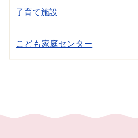
子育て施設
こども家庭センター