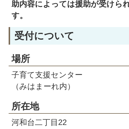
助内容によっては援助が受けら
す。
受付について
場所
子育て支援センター
（みはまーれ内）
所在地
河和台二丁目22