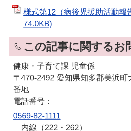
様式第12（病後児援助活動報告
74.0KB)
この記事に関するお
健康・子育て課 児童係
〒470-2492 愛知県知多郡美浜
番地
電話番号：
0569-82-1111
内線（222・262）