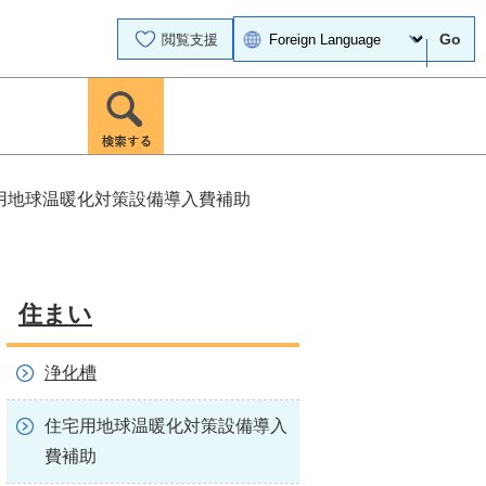
Go
閲覧支援
用地球温暖化対策設備導入費補助
住まい
浄化槽
住宅用地球温暖化対策設備導入
費補助