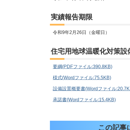
実績報告期限
令和9年2月26日（金曜日）
住宅用地球温暖化対策設
要綱(PDFファイル:390.8KB)
様式(Wordファイル:75.5KB)
設備設置概要書(Wordファイル:20.7K
承諾書(Wordファイル:15.4KB)
この記事