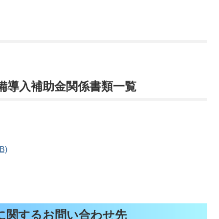
備導入補助金関係書類一覧
B)
に関するお問い合わせ先