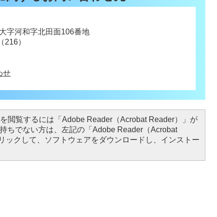
浜町大字河和字北田面106番地
（216）
わせ
閲覧するには「Adobe Reader（Acrobat Reader）」が
ちでない方は、左記の「Adobe Reader（Acrobat
をクリックして、ソフトウェアをダウンロードし、インストー