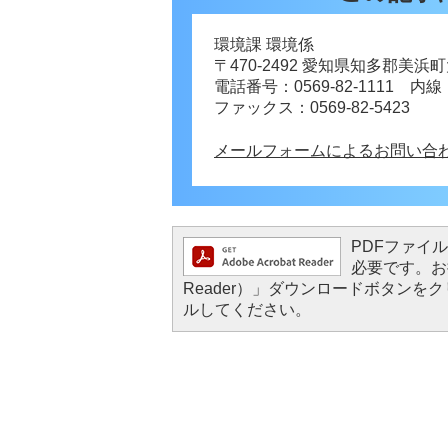
環境課 環境係
〒470-2492 愛知県知多郡美
電話番号：0569-82-1111 内線
ファックス：0569-82-5423
メールフォームによるお問い合
PDFファイルを
必要です。お持
Reader）」ダウンロードボタン
ルしてください。