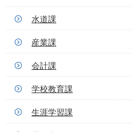
水道課
産業課
会計課
学校教育課
生涯学習課