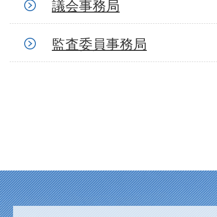
議会事務局
監査委員事務局