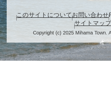
このサイトについて
お問い合わせ
サイトマッ
Copyright (c) 2025 Mihama Town. A