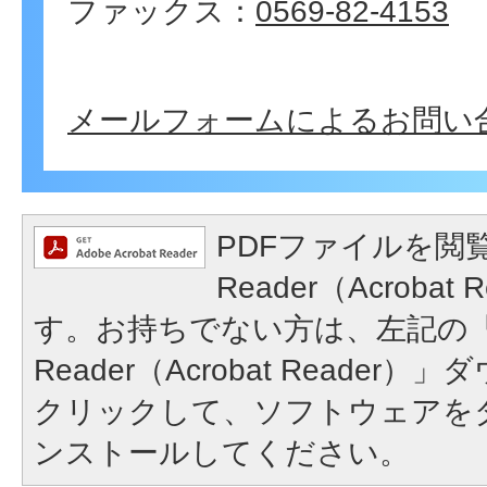
ファックス：
0569-82-4153
メールフォームによるお問い
PDFファイルを閲覧
Reader（Acroba
す。お持ちでない方は、左記の「A
Reader（Acrobat Reade
クリックして、ソフトウェアを
ンストールしてください。