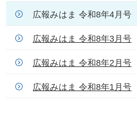
広報みはま 令和8年4月号
広報みはま 令和8年3月号
広報みはま 令和8年2月号
広報みはま 令和8年1月号