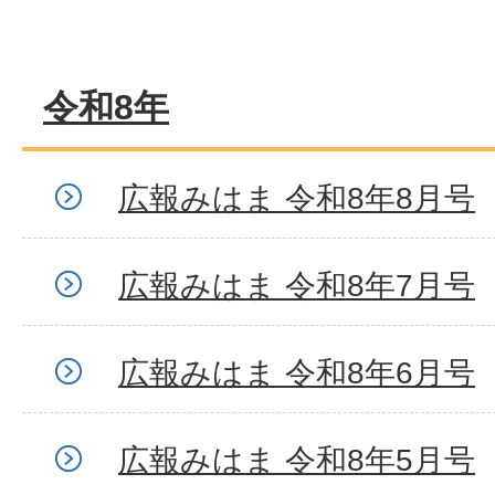
令和8年
広報みはま 令和8年8月号
広報みはま 令和8年7月号
広報みはま 令和8年6月号
広報みはま 令和8年5月号