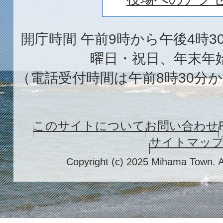
開庁時間 午前9時から午後4時3
曜日・祝日、年末年
（電話受付時間は午前8時30分か
このサイトについて
お問い合わせ
サイトマッ
Copyright (c) 2025 Mihama Town. A