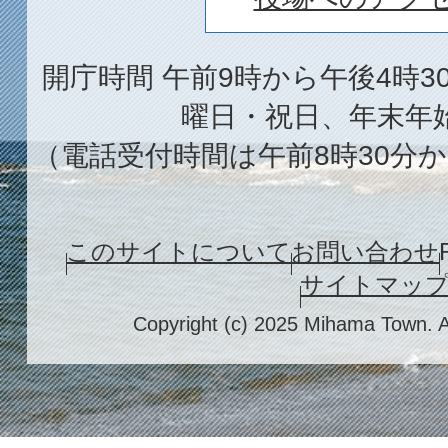
開庁時間 午前9時から午後4時3
曜日・祝日、年末年
（電話受付時間は午前8時30分か
このサイトについて
お問い合わせ
サイトマッ
Copyright (c) 2025 Mihama Town. A