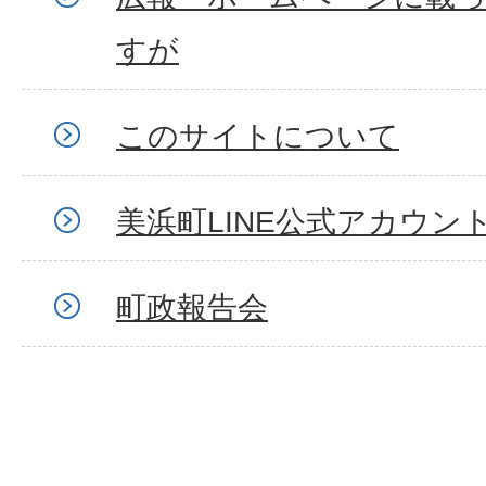
すが
このサイトについて
美浜町LINE公式アカウン
町政報告会