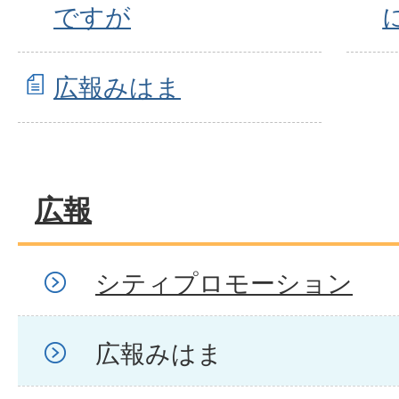
ですが
広報みはま
広報
シティプロモーション
広報みはま