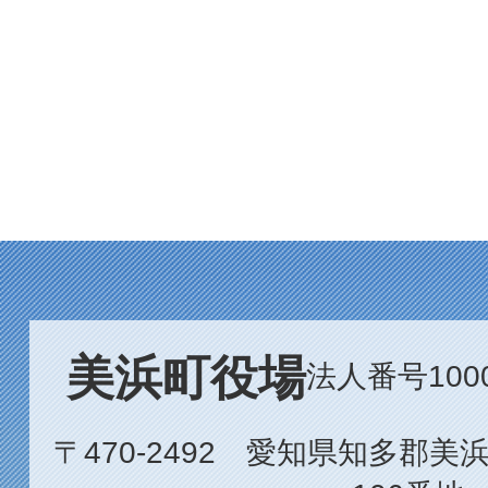
美浜町役場
法人番号1000
〒470-2492 愛知県知多郡