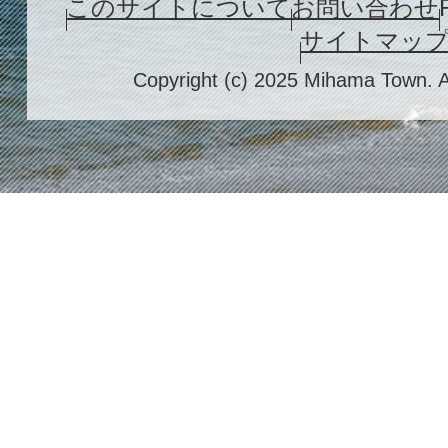
このサイトについて
お問い合わせ
サイトマッ
Copyright (c) 2025 Mihama Town. A