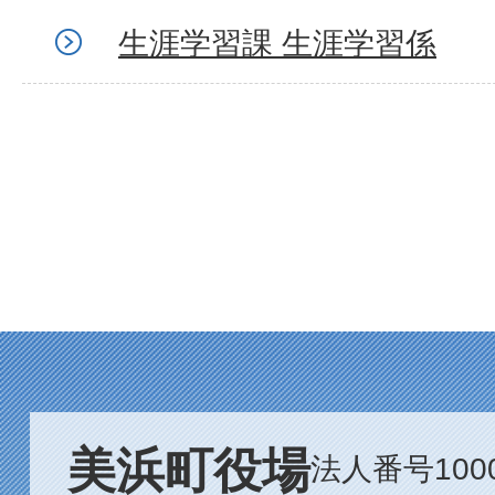
生涯学習課 生涯学習係
美浜町役場
法人番号1000