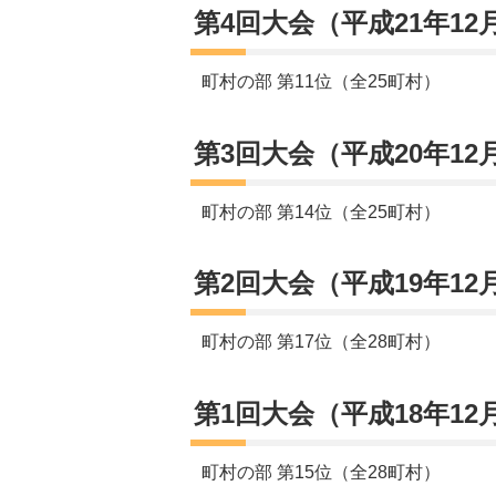
第4回大会（平成21年12
町村の部 第11位（全25町村）
第3回大会（平成20年12
町村の部 第14位（全25町村）
第2回大会（平成19年12
町村の部 第17位（全28町村）
第1回大会（平成18年12
町村の部 第15位（全28町村）