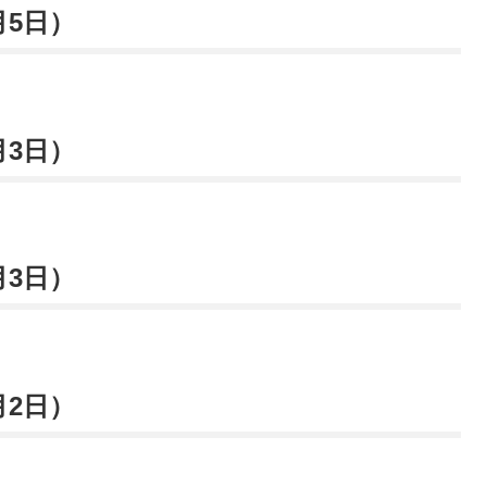
月5日）
月3日）
月3日）
月2日）