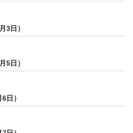
2月3日）
2月5日）
月6日）
月7日）