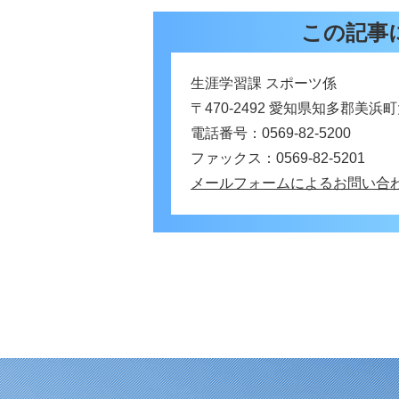
この記事
生涯学習課 スポーツ係
〒470-2492 愛知県知多郡美浜
電話番号：0569-82-5200
ファックス：0569-82-5201
メールフォームによるお問い合