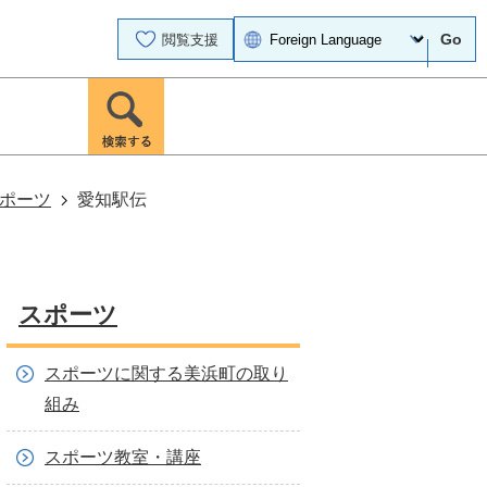
Go
閲覧支援
ポーツ
愛知駅伝
スポーツ
スポーツに関する美浜町の取り
組み
スポーツ教室・講座