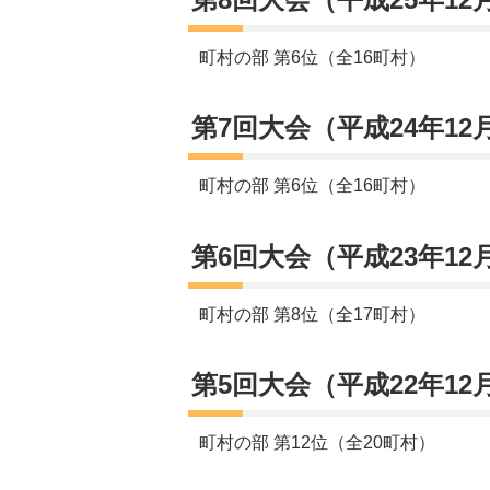
町村の部 第6位（全16町村）
第7回大会（平成24年12
町村の部 第6位（全16町村）
第6回大会（平成23年12
町村の部 第8位（全17町村）
第5回大会（平成22年12
町村の部 第12位（全20町村）