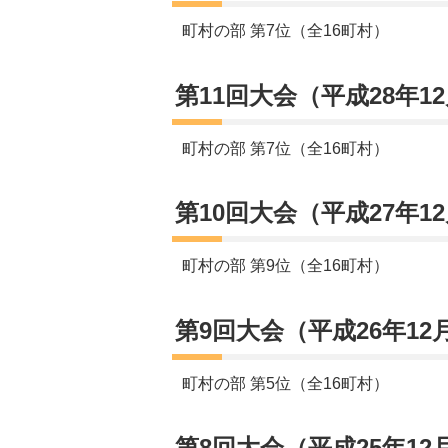
町村の部 第7位（全16町村）
第11回大会（平成28年1
町村の部 第7位（全16町村）
第10回大会（平成27年1
町村の部 第9位（全16町村）
第9回大会（平成26年12
町村の部 第5位（全16町村）
第8回大会（平成25年12