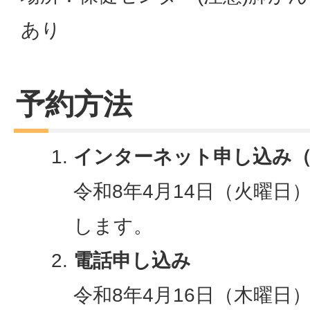
あり
予約方法
インターネット申し込み（町
令和8年4月14日（火曜日
します。
電話申し込み
令和8年4月16日（木曜日