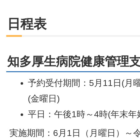
日程表
知多厚生病院健康管理
予約受付期間：5月11日(月曜
(金曜日)
平日：午後1時～4時(年末年
実施期間：6月1日（月曜日）～令