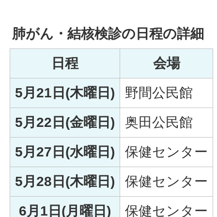
肺がん・結核検診の日程の詳細
日程
会場
5月21日(木曜日)
野間公民館
5月22日(金曜日)
奥田公民館
5月27日(水曜日)
保健センター
5月28日(木曜日)
保健センター
6月1日(月曜日)
保健センター