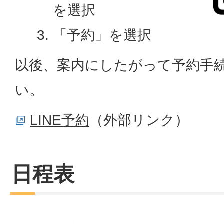
を選択
「予約」を選択
以後、案内にしたがって予約手
い。
LINE予約
（外部リンク）
日程表