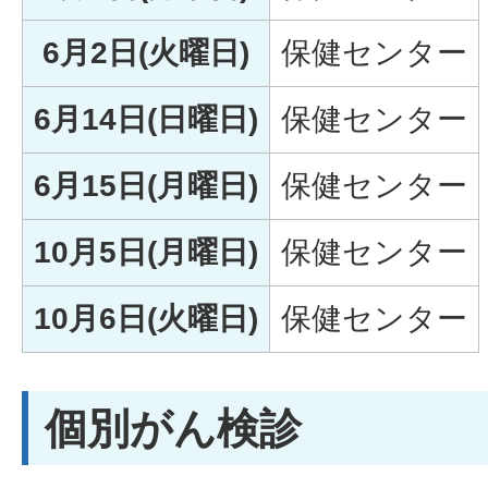
6月2日(火曜日)
保健センター
6月14日(日曜日)
保健センター
6月15日(月曜日)
保健センター
10月5日(月曜日)
保健センター
10月6日(火曜日)
保健センター
個別がん検診