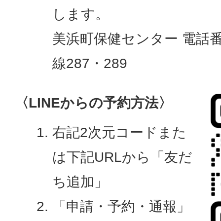
します。
美浜町保健センター 電話
線287・289
〈LINEからの予約方法〉
右記2次元コードまた
は下記URLから「友だ
ち追加」
「申請・予約・通報」