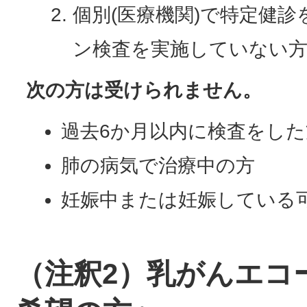
個別(医療機関)で特定健
ン検査を実施していない
次の方は受けられません。
過去6か月以内に検査をした
肺の病気で治療中の方
妊娠中または妊娠している
（注釈2）乳がんエコ