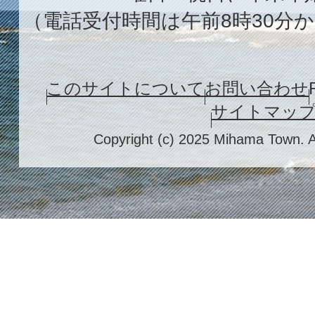
（電話受付時間は午前8時30分か
このサイトについて
お問い合わせ
サイトマッ
Copyright (c) 2025 Mihama Town. A