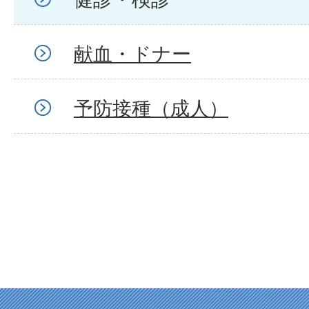
献血・ドナー
予防接種（成人）