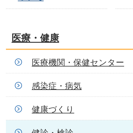
医療・健康
医療機関・保健センター
感染症・病気
健康づくり
健診・検診