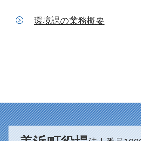
環境課の業務概要