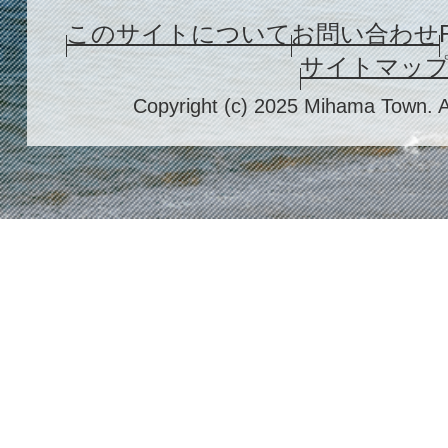
このサイトについて
お問い合わせ
サイトマッ
Copyright (c) 2025 Mihama Town. A