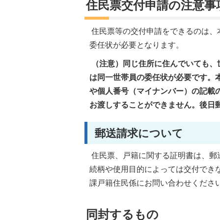
住民票交付申請の注意事
住民票等の交付申請をできるのは、
委任状が必要となります。
（注意）同じ住所に住んでいても、
は同一世帯員の委任状が必要です。
や個人番号（マイナンバー）の記載
お渡しすることができません。後日
郵送請求について
住民票、戸籍に関する証明書は、郵
続柄や使用目的によっては交付でき
課戸籍住民係にお問い合わせくださ
同封するもの