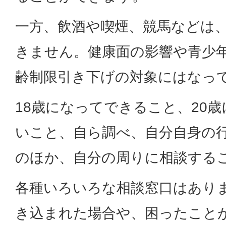
一方、飲酒や喫煙、競馬などは、
きません。健康面の影響や青少
齢制限引き下げの対象にはなっ
18歳になってできること、20
いこと、自ら調べ、自分自身の
のほか、自分の周りに相談する
各種いろいろな相談窓口はあり
き込まれた場合や、困ったこと