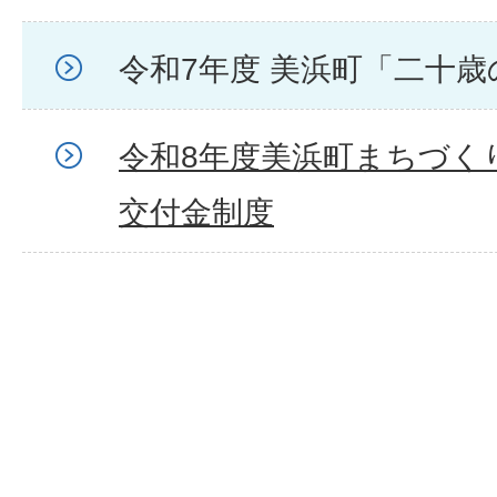
令和7年度 美浜町「二十
令和8年度美浜町まちづく
交付金制度