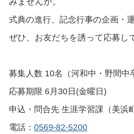
みませんか。
式典の進行、記念行事の企画・
ぜひ、お友だちを誘って応募し
募集人数 10名（河和中・野間中
応募期限 6月30日(金曜日)
申込・問合先 生涯学習課（美浜
電話：
0569-82-5200