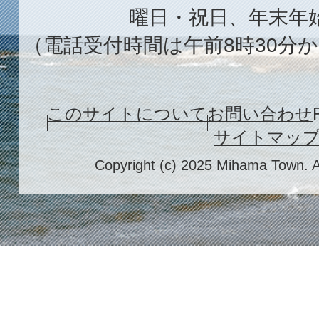
曜日・祝日、年末年
（電話受付時間は午前8時30分か
このサイトについて
お問い合わせ
サイトマッ
Copyright (c) 2025 Mihama Town. A