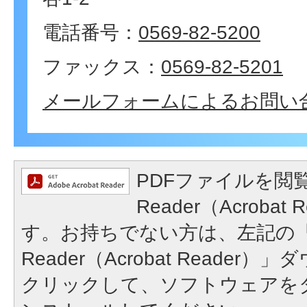
電話番号：
0569-82-5200
ファックス：
0569-82-5201
メールフォームによるお問い
PDFファイルを閲覧
Reader（Acroba
す。お持ちでない方は、左記の「A
Reader（Acrobat Reade
クリックして、ソフトウェアを