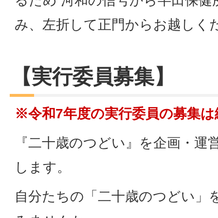
るため 河和の信号から半田保健
み、左折して正門からお越しく
【実行委員募集】
※令和7年度の実行委員の募集は
『二十歳のつどい』を企画・運
します。
自分たちの「二十歳のつどい」