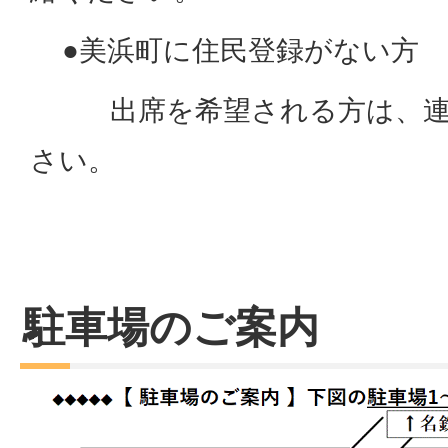
●美浜町に住民登録がない方
出席を希望される方は、連
さい。
駐車場のご案内