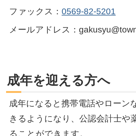
ファックス：
0569-82-5201
メールアドレス：gakusyu@town.aic
成年を迎える方へ
成年になると携帯電話やローン
きるようになり、公認会計士や
ることができます。