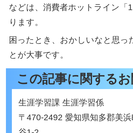
などは、消費者ホットライン「1
ります。
困ったとき、おかしいなと思っ
とが大事です。
この記事に関するお
生涯学習課 生涯学習係
〒470-2492 愛知県知多郡
谷1-2