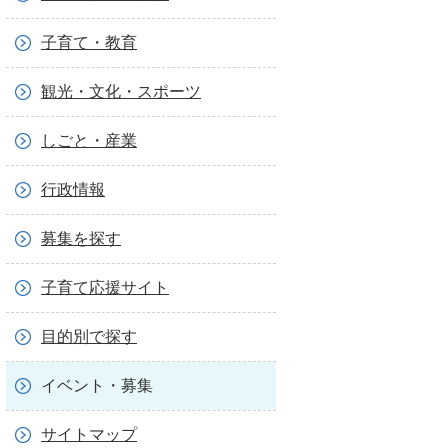
子育て・教育
観光・文化・スポーツ
しごと・産業
行政情報
募集を探す
子育て応援サイト
目的別で探す
イベント・募集
サイトマップ