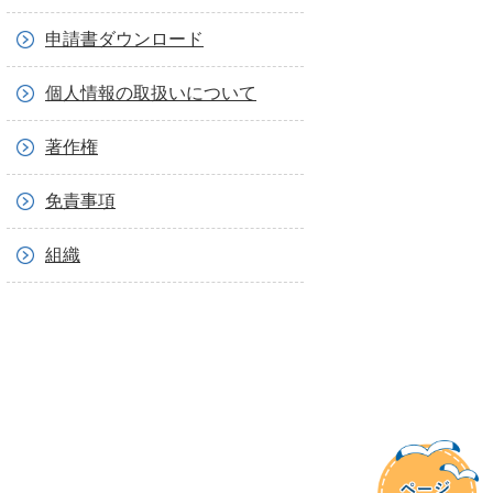
申請書ダウンロード
個人情報の取扱いについて
著作権
免責事項
組織