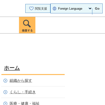
Go
閲覧支援
ホーム
組織から探す
くらし・手続き
医療・健康・福祉