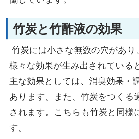
竹炭と竹酢液の効果
竹炭には小さな無数の穴があり
様々な効果が生み出されている
主な効果としては、消臭効果・
あります。また、竹炭をつくる
されます。こちらも竹炭と同様
す。