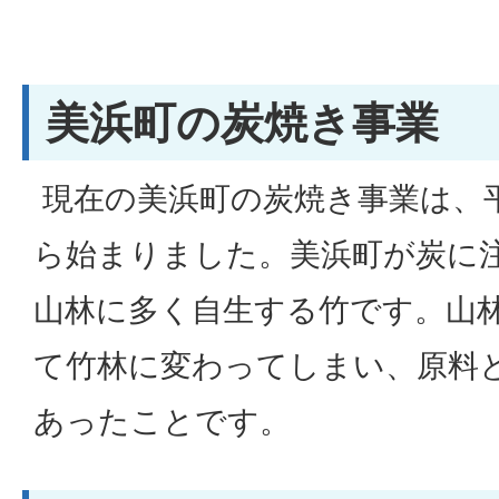
美浜町の炭焼き事業
現在の美浜町の炭焼き事業は、平
ら始まりました。美浜町が炭に
山林に多く自生する竹です。山
て竹林に変わってしまい、原料
あったことです。