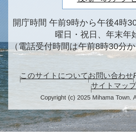
開庁時間 午前9時から午後4時3
曜日・祝日、年末年
（電話受付時間は午前8時30分か
このサイトについて
お問い合わせ
サイトマッ
Copyright (c) 2025 Mihama Town. A