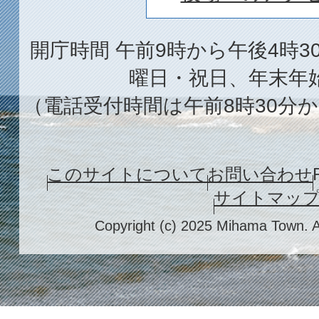
開庁時間 午前9時から午後4時3
曜日・祝日、年末年
（電話受付時間は午前8時30分か
このサイトについて
お問い合わせ
サイトマッ
Copyright (c) 2025 Mihama Town. A