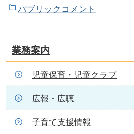
パブリックコメント
業務案内
児童保育・児童クラブ
広報・広聴
子育て支援情報