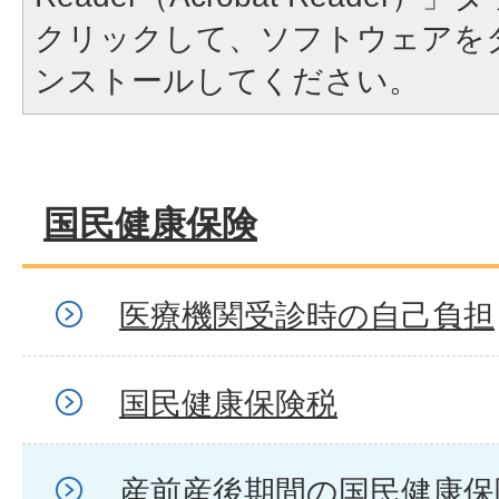
クリックして、ソフトウェアを
ンストールしてください。
国民健康保険
医療機関受診時の自己負担
国民健康保険税
産前産後期間の国民健康保