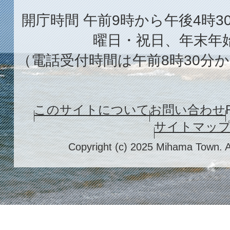
開庁時間 午前9時から午後4時3
曜日・祝日、年末年
（電話受付時間は午前8時30分か
このサイトについて
お問い合わせ
サイトマッ
Copyright (c) 2025 Mihama Town. A