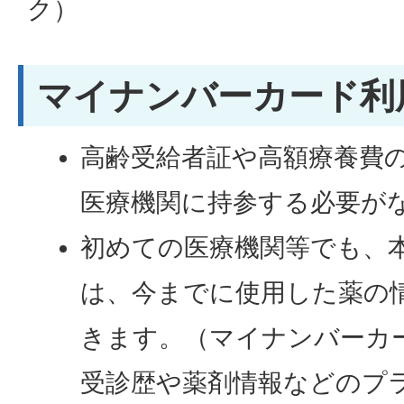
ク）
マイナンバーカード利
高齢受給者証や高額療養費
医療機関に持参する必要が
初めての医療機関等でも、
は、今までに使用した薬の
きます。（マイナンバーカー
受診歴や薬剤情報などのプ