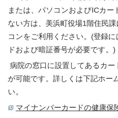
または、パソコンおよびICカー
ない方は、美浜町役場1階住民
コンをご利用ください。(登録
ドおよび暗証番号が必要です。)
病院の窓口に設置してあるカー
が可能です。詳しくは下記ホー
い。
マイナンバーカードの健康保