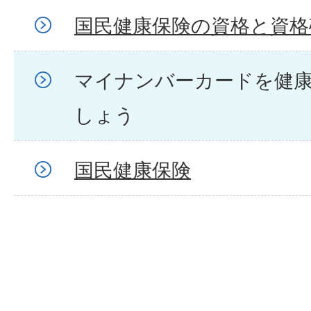
国民健康保険の資格と資格
マイナンバーカードを健
しょう
国民健康保険