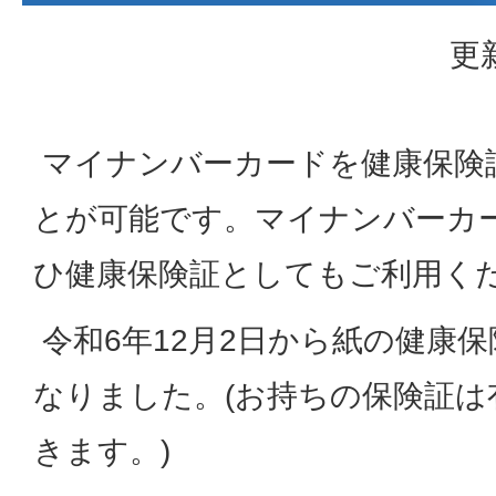
更
マイナンバーカードを健康保険
とが可能です。マイナンバーカ
ひ健康保険証としてもご利用く
令和6年12月2日から紙の健康
なりました。(お持ちの保険証は
きます。)