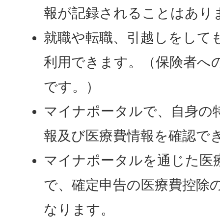
報が記録されることはあり
就職や転職、引越しをして
利用できます。（保険者へ
です。）
マイナポータルで、自身の
報及び医療費情報を確認で
マイナポータルを通じた医
で、確定申告の医療費控除
なります。