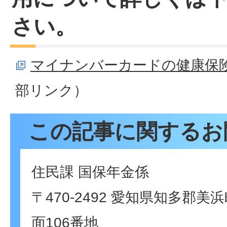
さい。
マイナンバーカードの健康保
部リンク）
この記事に関するお
住民課 国保年金係
〒470-2492 愛知県知多郡
面106番地