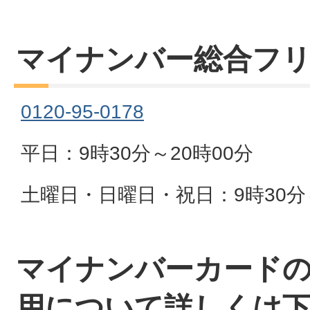
マイナンバー総合フ
0120-95-0178
平日：9時30分～20時00分
土曜日・日曜日・祝日：9時30分～
マイナンバーカードの
用について詳しくは