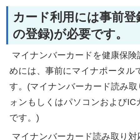
カード利用には事前登
の登録)が必要です。
マイナンバーカードを健康保険
めには、事前にマイナポータル
す。(マイナンバーカード読み取
ォンもしくはパソコンおよびIC
です。)
マイナンバーカード読み取り対