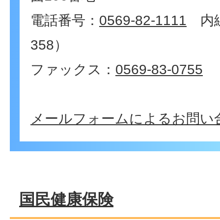
電話番号：
0569-82-1111
内線
358）
ファックス：
0569-83-0755
メールフォームによるお問い
国民健康保険