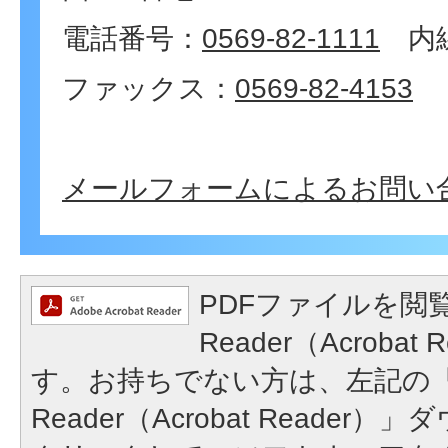
電話番号：
0569-82-1111
内線
ファックス：
0569-82-4153
メールフォームによるお問い
PDFファイルを閲覧
Reader（Acroba
す。お持ちでない方は、左記の「A
Reader（Acrobat Reade