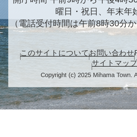
曜日・祝日、年末年
（電話受付時間は午前8時30分か
このサイトについて
お問い合わせ
サイトマッ
Copyright (c) 2025 Mihama Town. A