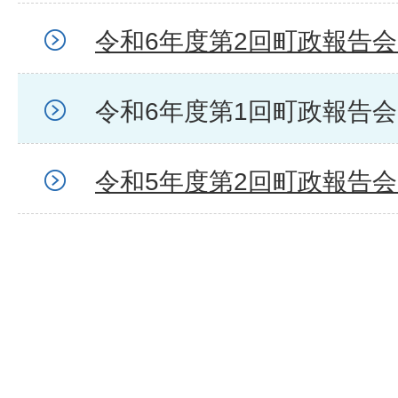
令和6年度第2回町政報告
令和6年度第1回町政報告
令和5年度第2回町政報告