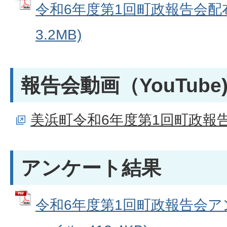
令和6年度第1回町政報告会配布
3.2MB)
報告会動画（YouTube
美浜町令和6年度第1回町政報
アンケート結果
令和6年度第1回町政報告会アン