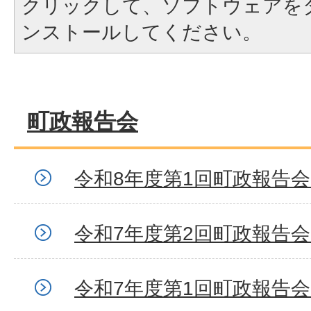
クリックして、ソフトウェアを
ンストールしてください。
町政報告会
令和8年度第1回町政報告
令和7年度第2回町政報告
令和7年度第1回町政報告