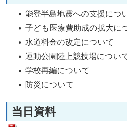
能登半島地震への支援につ
子ども医療費助成の拡大に
水道料金の改定について
運動公園陸上競技場につい
学校再編について
防災について
当日資料