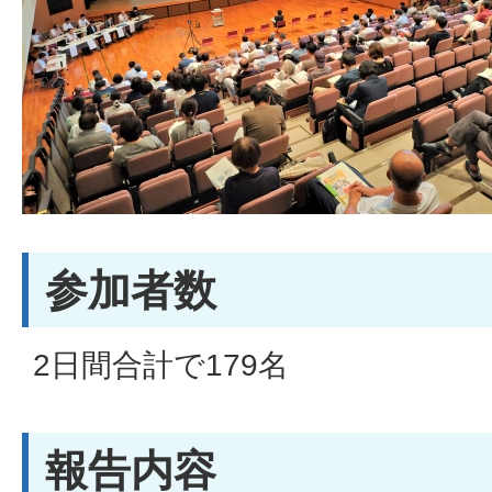
参加者数
2日間合計で179名
報告内容