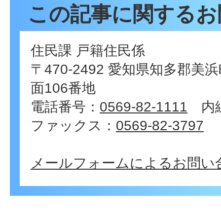
この記事に関するお
住民課 戸籍住民係
〒470-2492 愛知県知多郡
面106番地
電話番号：
0569-82-1111
内線
ファックス：
0569-82-3797
メールフォームによるお問い