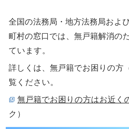
全国の法務局・地方法務局およ
町村の窓口では、無戸籍解消の
ています。
詳しくは、無戸籍でお困りの方
覧ください。
無戸籍でお困りの方はお近く
ク）