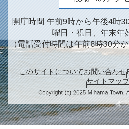
開庁時間 午前9時から午後4時3
曜日・祝日、年末年
（電話受付時間は午前8時30分か
このサイトについて
お問い合わせ
サイトマッ
Copyright (c) 2025 Mihama Town. A