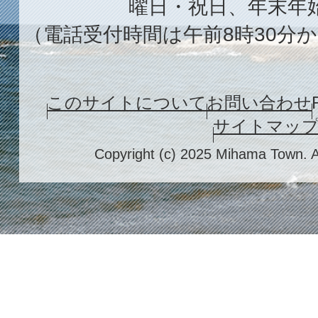
曜日・祝日、年末年
（電話受付時間は午前8時30分か
このサイトについて
お問い合わせ
サイトマッ
Copyright (c) 2025 Mihama Town. A