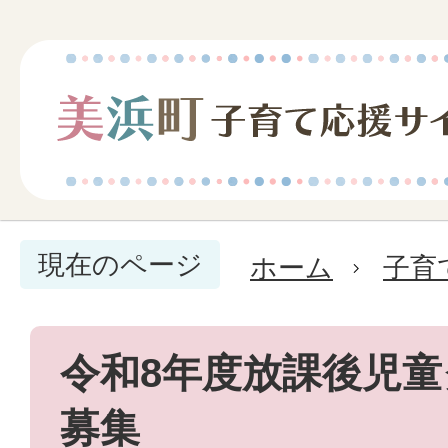
現在のページ
ホーム
子育
令和8年度放課後児
募集