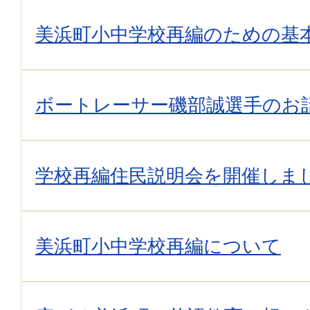
美浜町小中学校再編のための基本
ボートレーサー磯部誠選手のお
学校再編住民説明会を開催しま
美浜町小中学校再編について