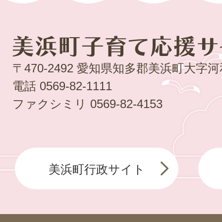
〒470-2492 愛知県知多郡美浜町大字
電話
0569-82-1111
ファクシミリ
0569-82-4153
美浜町行政サイト