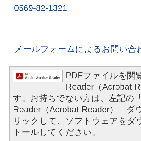
0569-82-1321
メールフォームによるお問い合
PDFファイルを閲覧
Reader（Acroba
す。お持ちでない方は、左記の「A
Reader（Acrobat Reade
リックして、ソフトウェアをダ
トールしてください。