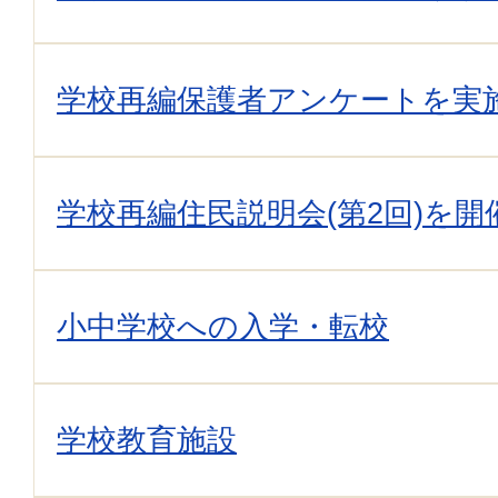
学校再編保護者アンケートを実
学校再編住民説明会(第2回)を
小中学校への入学・転校
学校教育施設