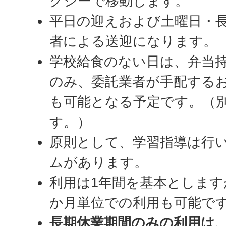
クシーで移動します。
平日の迎えおよび土曜日・
者による送迎になります。
学校給食のない日は、弁当
のみ、委託業者が手配する
も可能となる予定です。（
す。）
原則として、学習指導は行
ムがあります。
利用は1年間を基本とします
か月単位での利用も可能で
長期休業期間のみの利用は