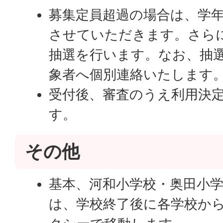
募集定員超過の場合は、学
させていただきます。さら
抽選を行います。なお、抽
象者へ個別連絡いたします
受付後、審査のうえ利用決
す。
その他
基本、河和小学校・奥田小
は、学校終了後に各学校か