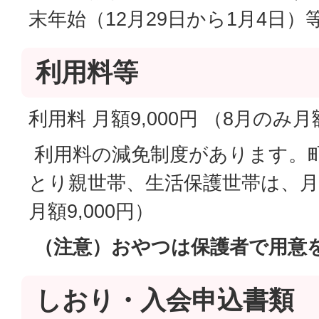
末年始（12月29日から1月4日）
利用料等
利用料 月額9,000円 （8月のみ月額
利用料の減免制度があります。
とり親世帯、生活保護世帯は、月額
月額9,000円）
（注意）おやつは保護者で用意
しおり・入会申込書類