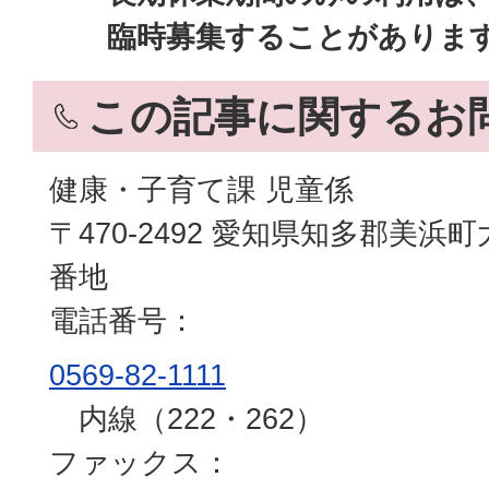
臨時募集することがありま
この記事に関するお
健康・子育て課 児童係
〒470-2492 愛知県知多郡美浜
番地
電話番号：
0569-82-1111
内線（222・262）
ファックス：