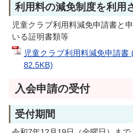
利用料の減免制度を利用
児童クラブ利用料減免申請書と
いる証明書類等
児童クラブ利用料減免申請書 (
82.5KB)
入会申請の受付
受付期間
令和7年12月19日（金曜日）ま