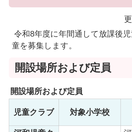
更
令和8年度に年間通して放課後児
童を募集します。
開設場所および定員
開設場所および定員
児童クラブ
対象小学校