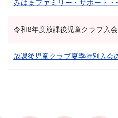
みはまファミリー・サポート・
令和8年度放課後児童クラブ入
放課後児童クラブ夏季特別入会