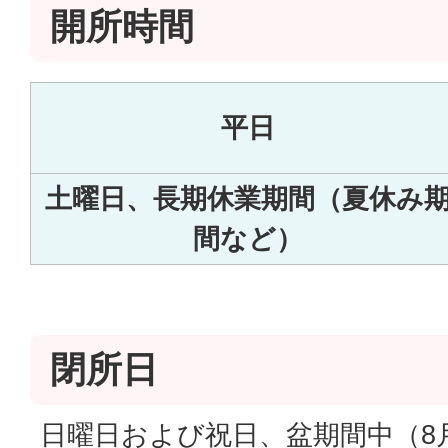
開所時間
平日
土曜日、長期休業期間（夏休み
間など）
閉所日
日曜日および祝日、盆期間中（8月