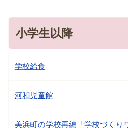
小学生以降
学校給食
河和児童館
美浜町の学校再編「学校づくり