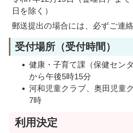
日を除く）
郵送提出の場合には、必ずご連
受付場所（受付時間）
健康・子育て課（保健センター
から午後5時15分
河和児童クラブ、奥田児童ク
7時
利用決定