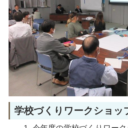
学校づくりワークショッ
今年度の学校づくりワーク