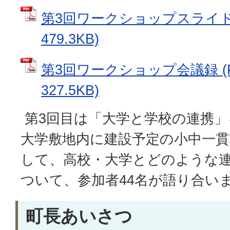
第3回ワークショップスライド資
479.3KB)
第3回ワークショップ会議録 (
327.5KB)
第3回目は「大学と学校の連携」
大学敷地内に建設予定の小中一
して、高校・大学とどのような
ついて、参加者44名が語り合い
町長あいさつ