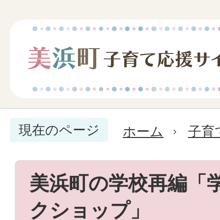
現在のページ
ホーム
子育
美浜町の学校再編「
クショップ」