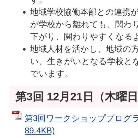
地域学校協働本部との連携
が学校から離れても、関わ
下がり、関わりやすくなる
地域人材を活かし、地域の
い、生きがいとなる学校と
でいます。
第3回 12月21日（木曜
第3回ワークショッププログラム
89.4KB)