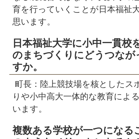
育を行っていくことが日本福祉
思います。
日本福祉大学に小中一貫校
のまちづくりにどうつなが
すか。
町長：陸上競技場を核としたス
りや小中高大一体的な教育によ
います。
複数ある学校が一つになる