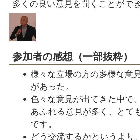
多くの良い意見を聞くことがで
参加者の感想（一部抜粋）
様々な立場の方の多様な意
があった。
色々な意見が出てきた中で
あふれる意見が多く、とて
です。
どう交流するかというより