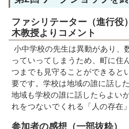
ファシリテーター（進行役
木教授よりコメント
小中学校の先生は異動があり、
っていってしまうため、町に住
つまでも見守ることができると
要です。学校は地域の誰に話し
地域も学校の誰に話したらよい
れをつないでくれる「人の存在
参加者の感想（一部抜粋）