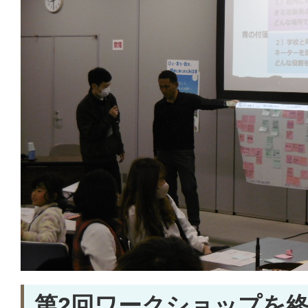
第2回ワークショップを