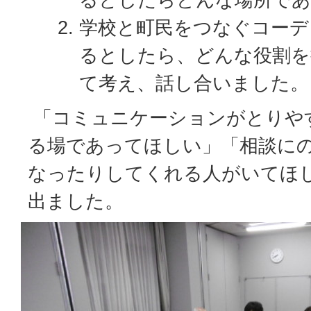
学校と町民をつなぐコーデ
るとしたら、どんな役割
て考え、話し合いました。
「コミュニケーションがとりや
る場であってほしい」「相談に
なったりしてくれる人がいてほ
出ました。