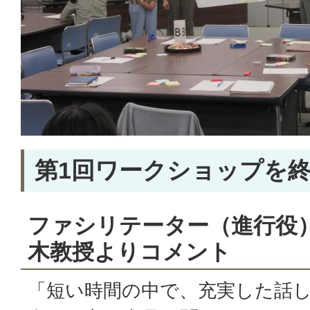
第1回ワークショップを
ファシリテーター（進行役
木教授よりコメント
「短い時間の中で、充実した話