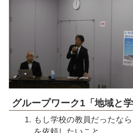
グループワーク1「地域と
もし学校の教員だったなら
を依頼したいこと