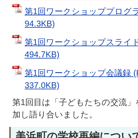
第1回ワークショッププログラム
94.3KB)
第1回ワークショップスライド資
494.7KB)
第1回ワークショップ会議録 (
337.0KB)
第1回目は「子どもたちの交流」
加し語り合いました。
美浜町の学校再編につい