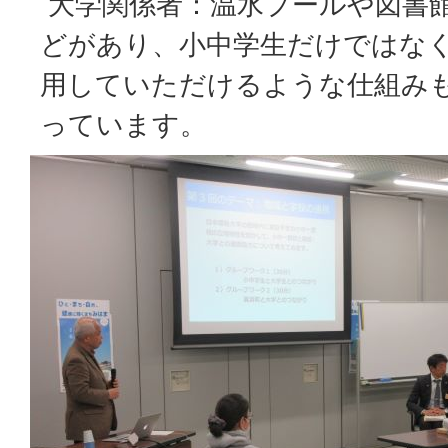
大学関係者：温水プールや図書
どがあり、小中学生だけではな
用していただけるような仕組み
っています。