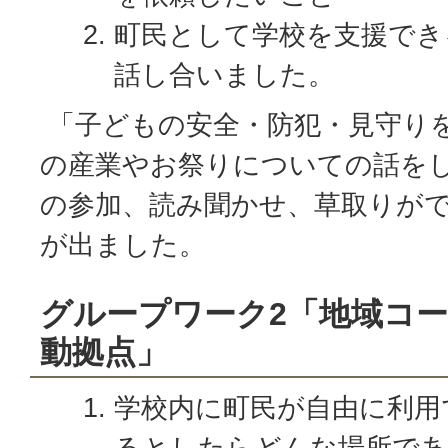
町民として学校を支援でき
話し合いました。
「子どもの安全・防犯・見守り
の産業やお祭りについての話を
の参加、読み聞かせ、草取りが
が出ました。
グループワーク2「地域コ
動拠点」
学校内に町民が自由に利用
るとしたらどんな場所で