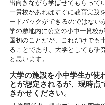
出向きながら学ばせてもらって
一貫校があればすぐに教育実践
ードバックができるのではない
学の敷地内に公立の小中一貫校
国初のことだが、これだけでも
ることであり、大学としても研
と思います。
大学の施設を小中学生が使
とが想定されるが、現時点
きかせください。