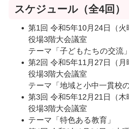
スケジュール（全4回）
第1回 令和5年10月24日（
役場3階大会議室
テーマ「子どもたちの交流
第2回 令和5年11月27日（
役場3階大会議室
テーマ「地域と小中一貫校
第3回 令和5年12月21日（
役場3階大会議室
テーマ「特色ある教育」