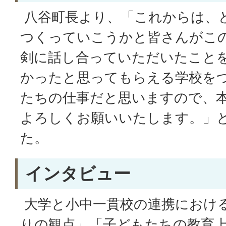
八谷町長より、「これからは、
つくっていこうかと皆さんがこ
剣に話し合っていただいたこと
かったと思ってもらえる学校を
たちの仕事だと思いますので、
よろしくお願いいたします。」
た。
インタビュー
大学と小中一貫校の連携におけ
りの観点」「子どもたちの教育