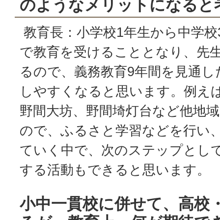
のようなメリットになると
教育長：小学校1年生から中学校
で教育を受けることとなり、先
るので、義務教育9年間を見通し
しやすくなると思います。例え
野間大坊、野間埼灯台など他地
ので、ふるさと学習などを行い
ていく中で、次のステップとし
する活動もできると思います。
小中一貫校に併せて、高校