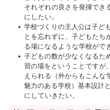
それぞれの良さを発揮でき
にしたい。
学校づくりの主人公は子ど
とを忘れずに、子どもたち
る場になるような学校がで
子どもの数が少なくなるた
習の場をということですが
えられる（外からもこんな
魅力のある学校）基本設計
にしていきたい。