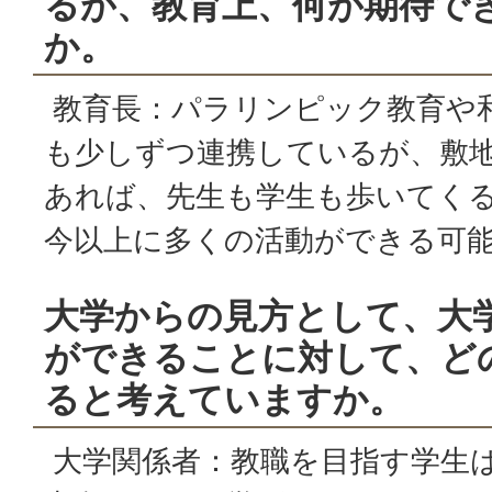
るが、教育上、何が期待で
か。
教育長：パラリンピック教育や
も少しずつ連携しているが、敷
あれば、先生も学生も歩いてく
今以上に多くの活動ができる可
大学からの見方として、大
ができることに対して、ど
ると考えていますか。
大学関係者：教職を目指す学生