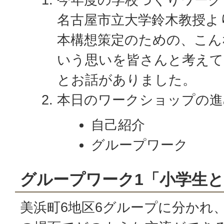
名古屋市立大学鈴木教授よ
本構想策定のための、こん
いう思いを皆さんと考えて
とお話がありました。
本日のワークショップの進
自己紹介
グループワーク
グループワーク1「小学生
美浜町6地区6グループに分かれ