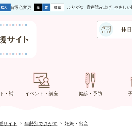
ふりがな
音声読み上げ
やさしい
背景色変更
ト・補
イベント・講座
健診・予防
援サイト
年齢別でさがす
妊娠・出産