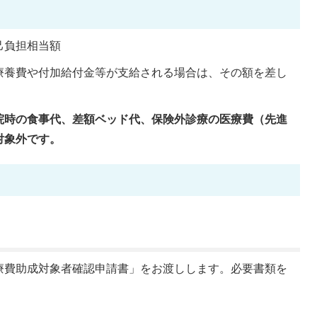
己負担相当額
療養費や付加給付金等が支給される場合は、その額を差し
院時の食事代、差額ベッド代、保険外診療の医療費（先進
対象外です。
療費助成対象者確認申請書」をお渡しします。必要書類を