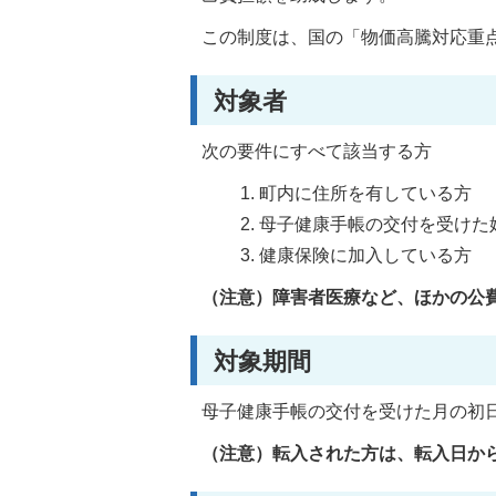
この制度は、国の「物価高騰対応重
対象者
次の要件にすべて該当する方
町内に住所を有している方
母子健康手帳の交付を受けた
健康保険に加入している方
（注意）障害者医療など、ほかの公
対象期間
母子健康手帳の交付を受けた月の初
（注意）転入された方は、転入日か