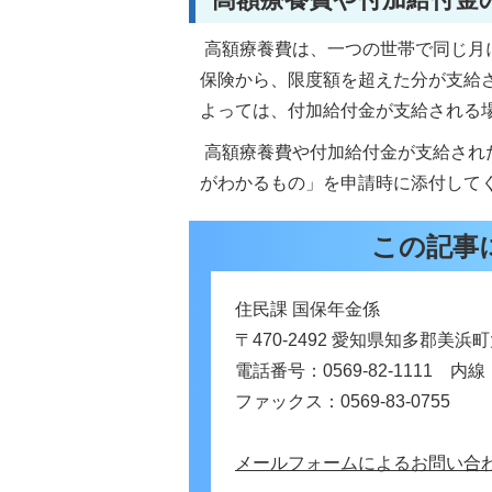
高額療養費は、一つの世帯で同じ月
保険から、限度額を超えた分が支給
よっては、付加給付金が支給される
高額療養費や付加給付金が支給され
がわかるもの」を申請時に添付して
この記事
住民課 国保年金係
〒470-2492 愛知県知多郡美
電話番号：0569-82-1111 内線
ファックス：0569-83-0755
メールフォームによるお問い合