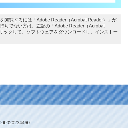
閲覧するには「Adobe Reader（Acrobat Reader）」が
ちでない方は、左記の「Adobe Reader（Acrobat
をクリックして、ソフトウェアをダウンロードし、インストー
0020234460