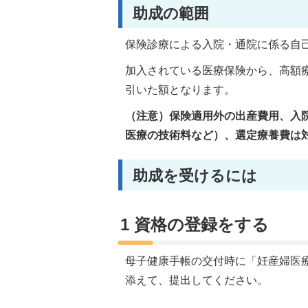
助成の範囲
保険診療による入院・通院に係る自
加入されている医療保険から、高額
引いた額となります。
（注意）保険適用外の出産費用、入
医療の技術料など）、選定療養費は
助成を受けるには
1 資格の登録をする
母子健康手帳の交付時に「妊産婦医
添えて、提出してください。