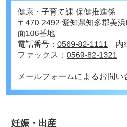
健康・子育て課 保健推進係
〒470-2492 愛知県知多郡
面106番地
電話番号：
0569-82-1111
内線
ファックス：
0569-82-1321
メールフォームによるお問い
妊娠・出産