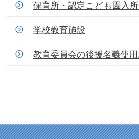
保育所・認定こども園入所
学校教育施設
教育委員会の後援名義使用