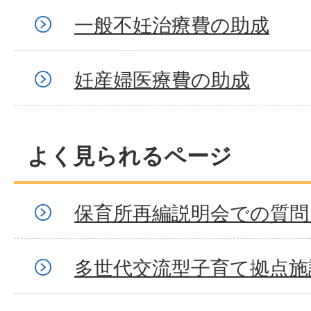
一般不妊治療費の助成
妊産婦医療費の助成
よく見られるページ
保育所再編説明会での質問
多世代交流型子育て拠点施