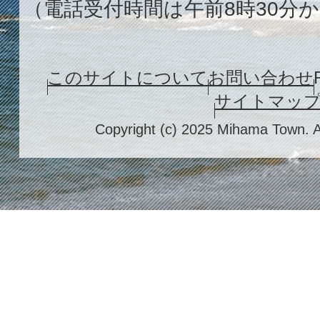
（電話受付時間は午前8時30分か
このサイトについて
お問い合わせ
サイトマッ
Copyright (c) 2025 Mihama Town. A