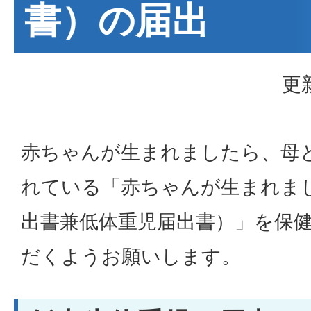
書）の届出
更
赤ちゃんが生まれましたら、母
れている「赤ちゃんが生まれま
出書兼低体重児届出書）」を保
だくようお願いします。