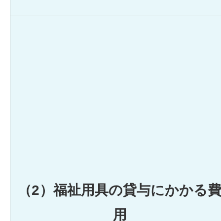
（2）福祉用具の貸与にかかる
用