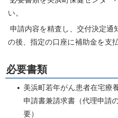
い。
申請内容を精査し、交付決定通
の後、指定の口座に補助金を支
必要書類
美浜町若年がん患者在宅療
申請書兼請求書（代理申請
要）