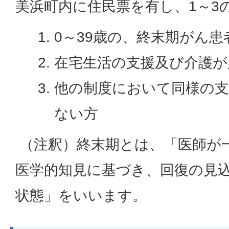
美浜町内に住民票を有し、1～3
0～39歳の、終末期がん
在宅生活の支援及び介護が
他の制度において同様の
ない方
（注釈）終末期とは、「医師が
医学的知見に基づき、回復の見
状態」をいいます。