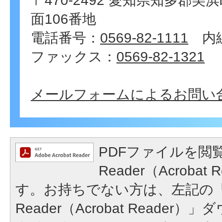
〒470-2492 愛知県知多郡
面106番地
電話番号：
0569-82-1111
内線
ファックス：
0569-82-1321
メールフォームによるお問い
PDFファイルを閲覧
Reader（Acroba
す。お持ちでない方は、左記の「A
Reader（Acrobat Reade