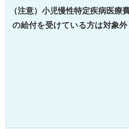
（注意）小児慢性特定疾病医療
の給付を受けている方は対象外