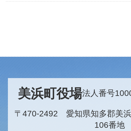
美浜町役場
法人番号1000
〒470-2492 愛知県知多郡
106番地