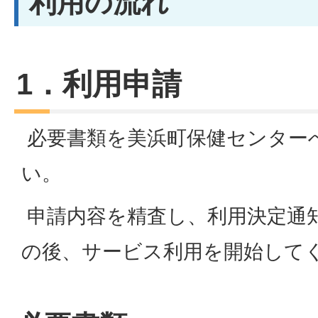
利用の流れ
1．利用申請
必要書類を美浜町保健センター
い。
申請内容を精査し、利用決定通
の後、サービス利用を開始して