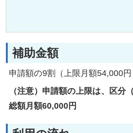
補助金額
申請額の9割（上限月額54,000円
（注意）申請額の上限は、区分（
総額月額60,000円