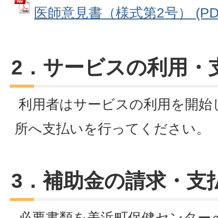
医師意見書（様式第2号） (PDFフ
2．サービスの利用・
利用者はサービスの利用を開始
所へ支払いを行ってください。
3．補助金の請求・支
必要書類を美浜町保健センター