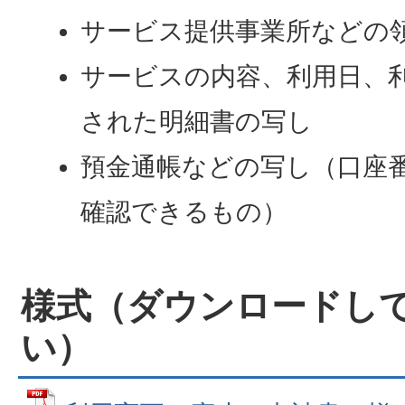
サービス提供事業所などの
サービスの内容、利用日、
された明細書の写し
預金通帳などの写し（口座
確認できるもの）
様式（ダウンロードし
い）