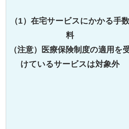
（1）在宅サービスにかかる手
料
（注意）医療保険制度の適用を
けているサービスは対象外