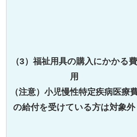
（3）福祉用具の購入にかかる
用
（注意）小児慢性特定疾病医療
の給付を受けている方は対象外