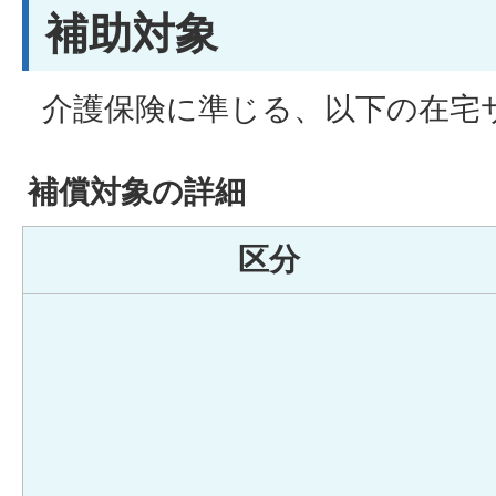
補助対象
介護保険に準じる、以下の在宅
補償対象の詳細
区分