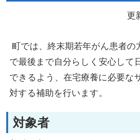
更
町では、終末期若年がん患者の
で最後まで自分らしく安心して
できるよう、在宅療養に必要な
対する補助を行います。
対象者