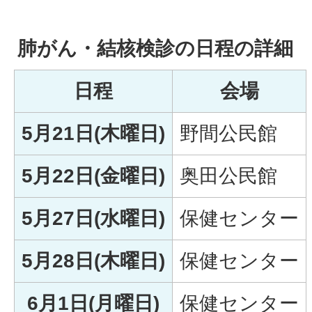
肺がん・結核検診の日程の詳細
日程
会場
5月21日(木曜日)
野間公民館
5月22日(金曜日)
奥田公民館
5月27日(水曜日)
保健センター
5月28日(木曜日)
保健センター
6月1日(月曜日)
保健センター