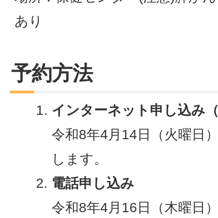
あり
予約方法
インターネット申し込み（町
令和8年4月14日（火曜日
します。
電話申し込み
令和8年4月16日（木曜日