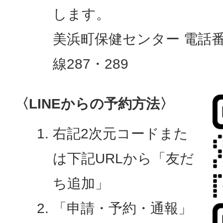
します。
美浜町保健センター 電話
線287・289
〈LINEからの予約方法〉
右記2次元コードまた
は下記URLから「友だ
ち追加」
「申請・予約・通報」