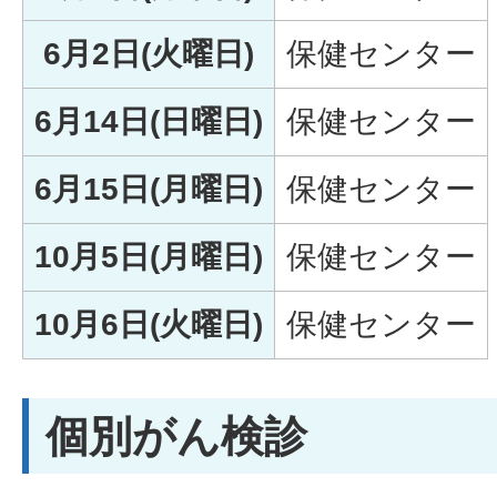
6月2日(火曜日)
保健センター
6月14日(日曜日)
保健センター
6月15日(月曜日)
保健センター
10月5日(月曜日)
保健センター
10月6日(火曜日)
保健センター
個別がん検診