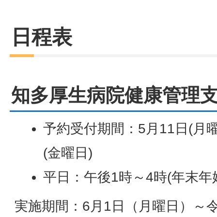
日程表
知多厚生病院健康管理
予約受付期間：5月11日(月曜
(金曜日)
平日：午後1時～4時(年末年
実施期間：6月1日（月曜日）～令