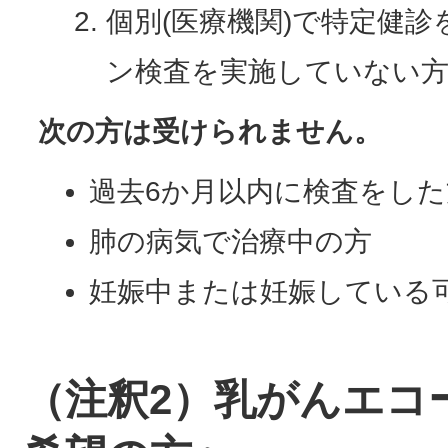
個別(医療機関)で特定健
ン検査を実施していない
次の方は受けられません。
過去6か月以内に検査をした
肺の病気で治療中の方
妊娠中または妊娠している
（注釈2）乳がんエコ