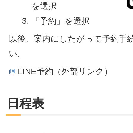
を選択
「予約」を選択
以後、案内にしたがって予約手
い。
LINE予約
（外部リンク）
日程表