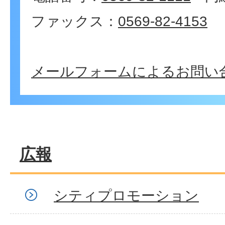
ファックス：
0569-82-4153
メールフォームによるお問い
広報
シティプロモーション