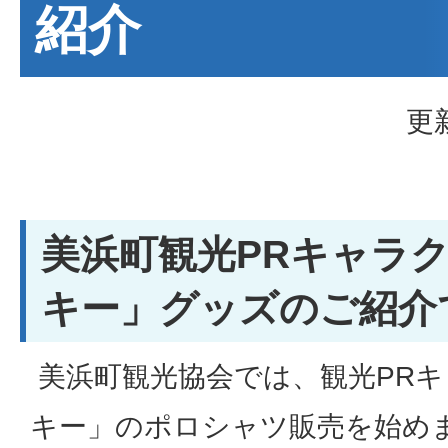
紹介
更
美浜町観光PRキャラ
キー」グッズのご紹介
美浜町観光協会では、観光PR
キー」のポロシャツ販売を始め