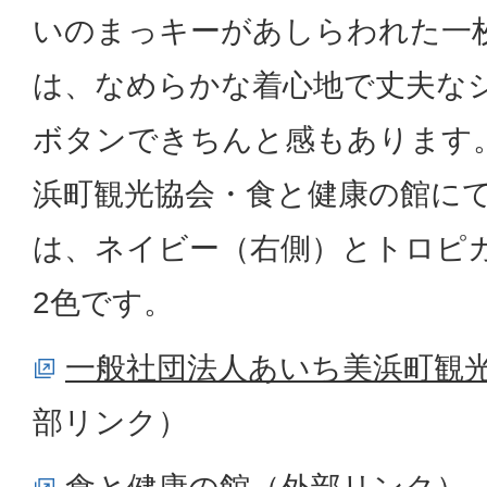
いのまっキーがあしらわれた一
は、なめらかな着心地で丈夫な
ボタンできちんと感もあります。
浜町観光協会・食と健康の館に
は、ネイビー（右側）とトロピ
2色です。
一般社団法人あいち美浜町観
部リンク）