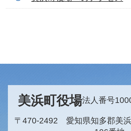
美浜町役場
法人番号1000
〒470-2492 愛知県知多郡