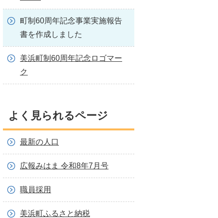
町制60周年記念事業実施報告
書を作成しました
美浜町制60周年記念ロゴマー
ク
よく見られるページ
最新の人口
広報みはま 令和8年7月号
職員採用
美浜町ふるさと納税