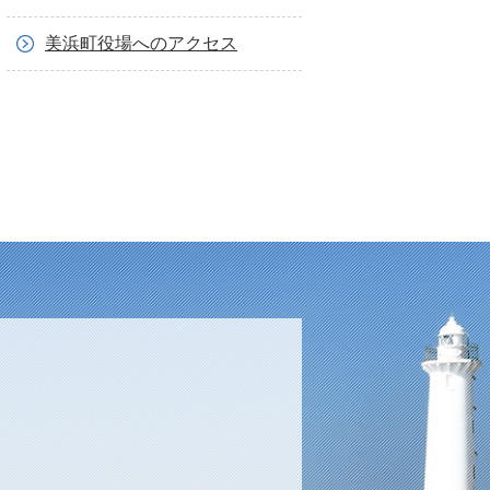
美浜町役場へのアクセス