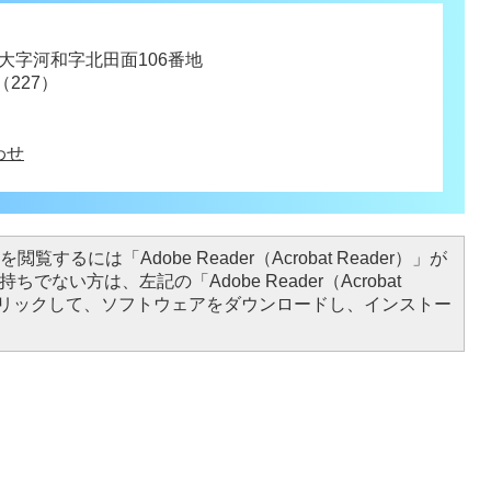
浜町大字河和字北田面106番地
（227）
わせ
閲覧するには「Adobe Reader（Acrobat Reader）」が
ちでない方は、左記の「Adobe Reader（Acrobat
をクリックして、ソフトウェアをダウンロードし、インストー