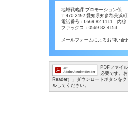
地域戦略課 プロモーション係
〒470-2492 愛知県知多郡美
電話番号：0569-82-1111 内線
ファックス：0569-82-4153
メールフォームによるお問い合
PDFファイルを
必要です。お持
Reader）」ダウンロードボタン
ルしてください。