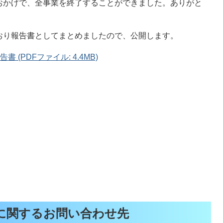
おかげで、全事業を終了することができました。ありがと
おり報告書としてまとめましたので、公開します。
(PDFファイル: 4.4MB)
に関するお問い合わせ先