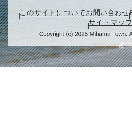
このサイトについて
お問い合わせ
サイトマッ
Copyright (c) 2025 Mihama Town. A