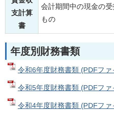
資金収
会計期間中の現金の受
支計算
もの
書
年度別財務書類
令和6年度財務書類 (PDFファイル
令和5年度財務書類 (PDFファイル
令和4年度財務書類 (PDFファイル