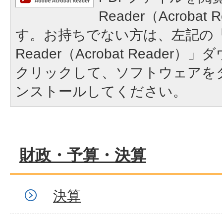
Reader（Acroba
す。お持ちでない方は、左記の「A
Reader（Acrobat Reade
クリックして、ソフトウェアを
ンストールしてください。
財政・予算・決算
決算