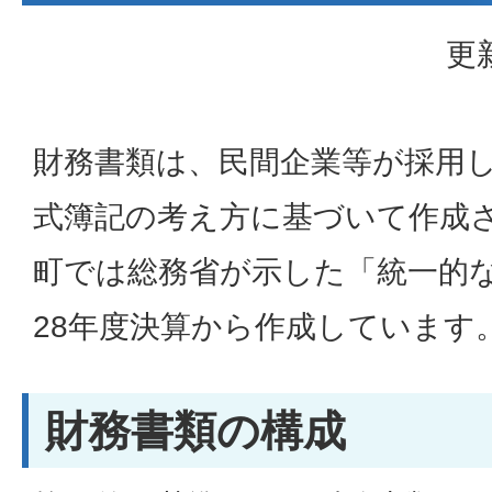
更
財務書類は、民間企業等が採用
式簿記の考え方に基づいて作成
町では総務省が示した「統一的
28年度決算から作成しています
財務書類の構成