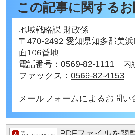
この記事に関するお
地域戦略課 財政係
〒470-2492 愛知県知多郡
面106番地
電話番号：
0569-82-1111
内線
ファックス：
0569-82-4153
メールフォームによるお問い
PDFファイルを閲覧