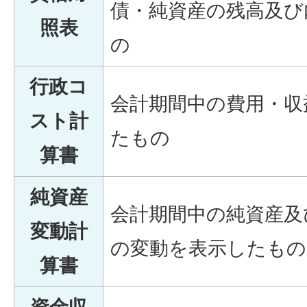
債・純資産の残高及び
照表
の
行政コ
会計期間中の費用・収
スト計
たもの
算書
純資産
会計期間中の純資産及
変動計
の変動を表示したもの
算書