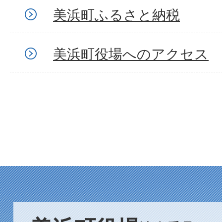
美浜町ふるさと納税
美浜町役場へのアクセス