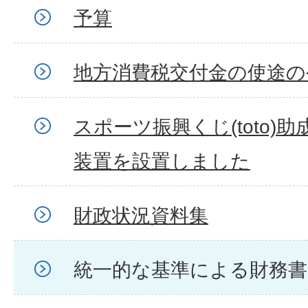
予算
地方消費税交付金の使途の
スポーツ振興くじ(toto)
装置を設置しました
財政状況資料集
統一的な基準による財務書