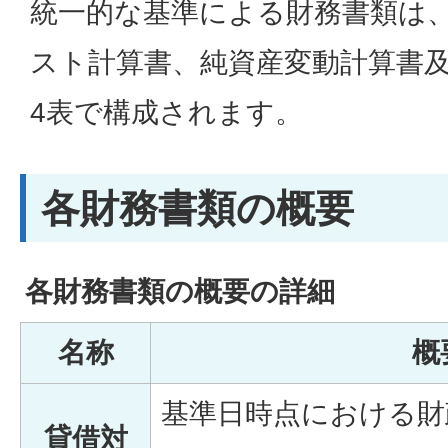
統一的な基準による財務書類は
スト計算書、純資産変動計算書
4表で構成されます。
各財務書類の概要
各財務書類の概要の詳細
名称
概
基準日時点における財
貸借対