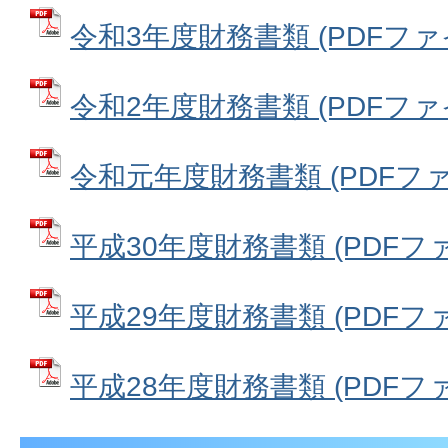
令和3年度財務書類 (PDFファイル
令和2年度財務書類 (PDFファイル
令和元年度財務書類 (PDFファイル
平成30年度財務書類 (PDFファイ
平成29年度財務書類 (PDFファイ
平成28年度財務書類 (PDFファイ