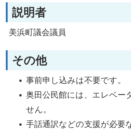
説明者
美浜町議会議員
その他
事前申し込みは不要です。
奥田公民館には、エレベー
せん。
手話通訳などの支援が必要