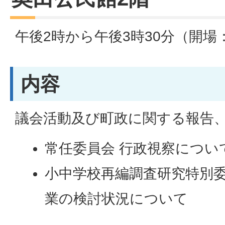
午後2時から午後3時30分（開場
内容
議会活動及び町政に関する報告
常任委員会 行政視察につい
小中学校再編調査研究特別委
業の検討状況について