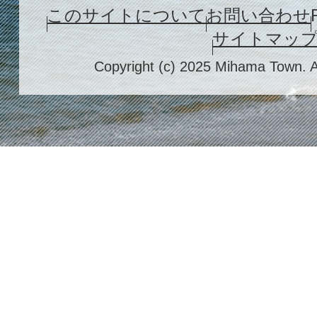
このサイトについて
お問い合わせ
サイトマッ
Copyright (c) 2025 Mihama Town. A