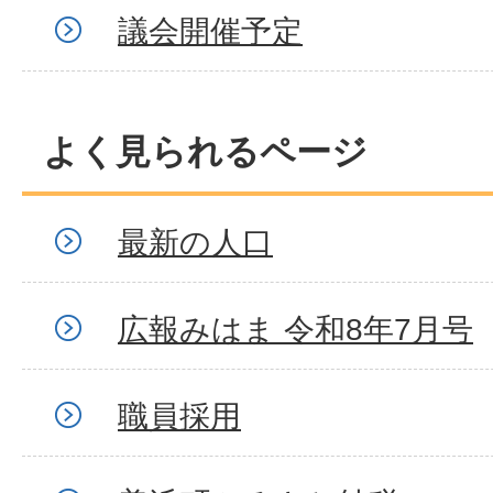
議会開催予定
よく見られるページ
最新の人口
広報みはま 令和8年7月号
職員採用