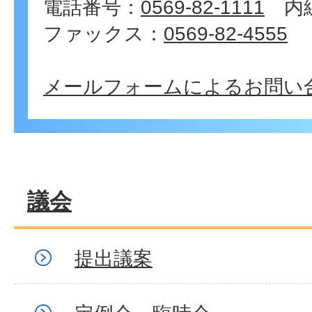
電話番号：
0569-82-1111
内線
ファックス：
0569-82-4555
メールフォームによるお問い
議会
提出議案