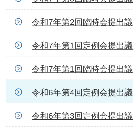
令和7年第2回臨時会提出
令和7年第1回定例会提出
令和7年第1回臨時会提出
令和6年第4回定例会提出
令和6年第3回定例会提出