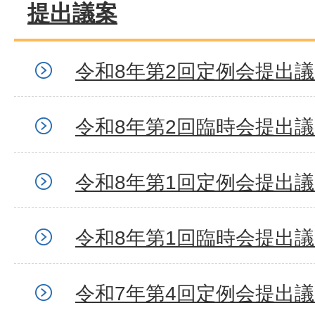
提出議案
令和8年第2回定例会提出
令和8年第2回臨時会提出
令和8年第1回定例会提出
令和8年第1回臨時会提出
令和7年第4回定例会提出