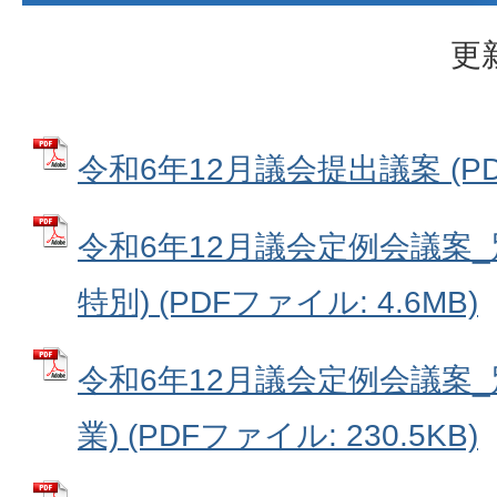
更
令和6年12月議会提出議案 (PDF
令和6年12月議会定例会議案_
特別) (PDFファイル: 4.6MB)
令和6年12月議会定例会議案_
業) (PDFファイル: 230.5KB)