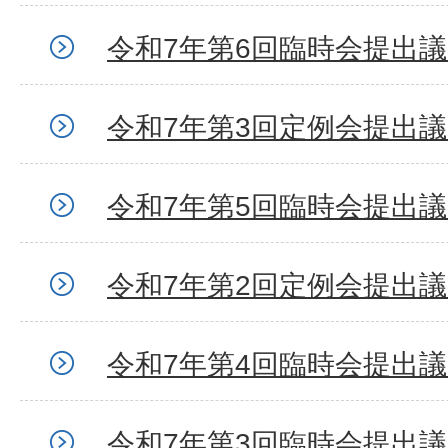
令和7年第6回臨時会提出
令和7年第3回定例会提出
令和7年第5回臨時会提出
令和7年第2回定例会提出
令和7年第4回臨時会提出
令和7年第3回臨時会提出