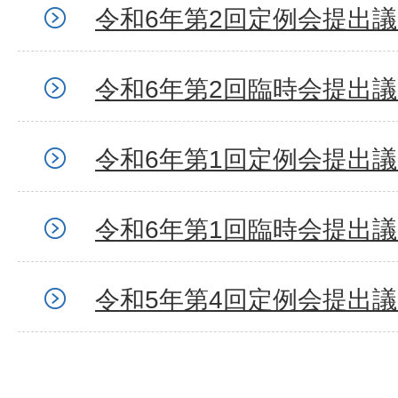
令和6年第2回定例会提出
令和6年第2回臨時会提出
令和6年第1回定例会提出
令和6年第1回臨時会提出
令和5年第4回定例会提出