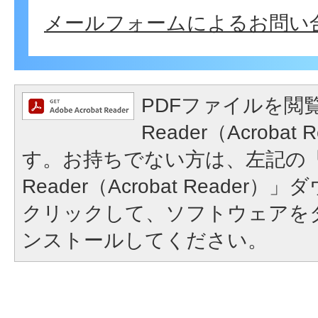
メールフォームによるお問い
PDFファイルを閲覧
Reader（Acroba
す。お持ちでない方は、左記の「A
Reader（Acrobat Reade
クリックして、ソフトウェアを
ンストールしてください。