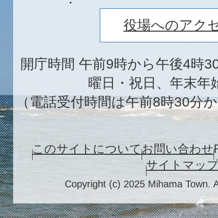
役場へのアク
開庁時間 午前9時から午後4時3
曜日・祝日、年末年
（電話受付時間は午前8時30分か
このサイトについて
お問い合わせ
サイトマッ
Copyright (c) 2025 Mihama Town. A