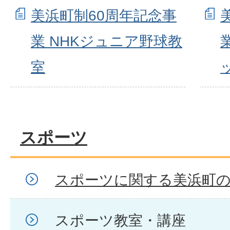
美浜町制60周年記念事
業 NHKジュニア野球教
室
スポーツ
スポーツに関する美浜町
スポーツ教室・講座