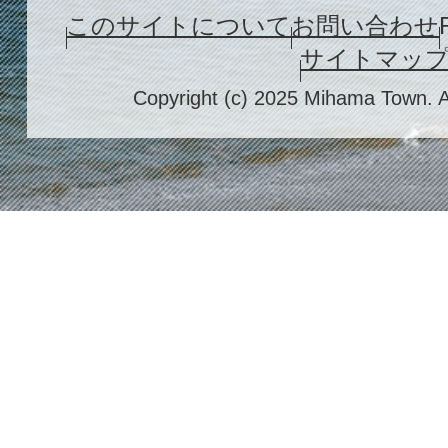
このサイトについて
お問い合わせ
サイトマッ
Copyright (c) 2025 Mihama Town. A