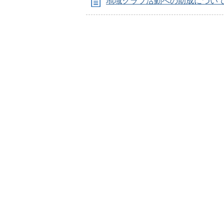
地域クラブ活動への助成につい