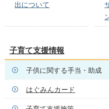
出について
子育て支援情報
子供に関する手当・助成
はぐみんカード
子育て支援施策