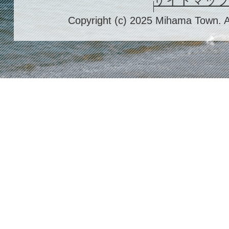
サイトマッ
Copyright (c) 2025 Mihama Town. A