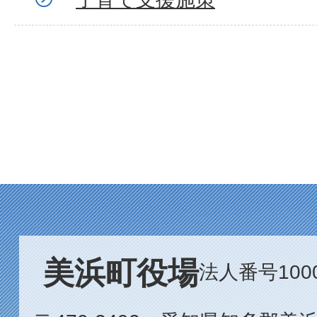
美浜町役場
法人番号1000