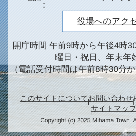
役場へのアク
開庁時間 午前9時から午後4時3
曜日・祝日、年末年
（電話受付時間は午前8時30分か
このサイトについて
お問い合わせ
サイトマッ
Copyright (c) 2025 Mihama Town. A