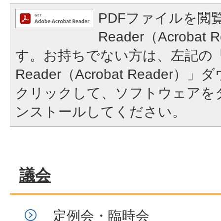
PDFファイルを閲覧
Reader（Acroba
す。お持ちでない方は、左記の「A
Reader（Acrobat Reade
クリックして、ソフトウェアを
ンストールしてください。
議会
定例会・臨時会