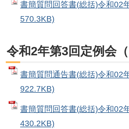
書簡質問回答書(総括)令和02年0
570.3KB)
令和2年第3回定例会（
書簡質問通告書(総括)令和02年0
922.7KB)
書簡質問回答書(総括)令和02年0
430.2KB)