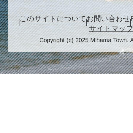
このサイトについて
お問い合わせ
サイトマッ
Copyright (c) 2025 Mihama Town. A