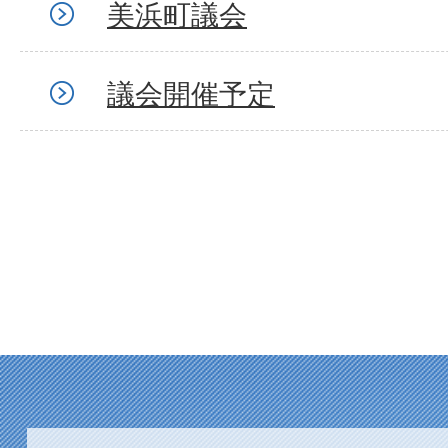
美浜町議会
議会開催予定