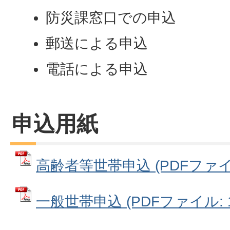
防災課窓口での申込
郵送による申込
電話による申込
申込用紙
高齢者等世帯申込 (PDFファイル:
一般世帯申込 (PDFファイル: 19