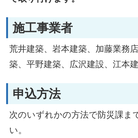
施工事業者
荒井建築、岩本建築、加藤業務
築、平野建築、広沢建設、江本
申込方法
次のいずれかの方法で防災課ま
い。