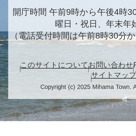
開庁時間 午前9時から午後4時3
曜日・祝日、年末年
（電話受付時間は午前8時30分か
このサイトについて
お問い合わせ
サイトマッ
Copyright (c) 2025 Mihama Town. A