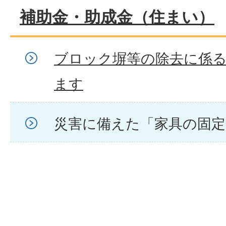
補助金・助成金（住まい）
ブロック塀等の除去に係
ます
災害に備えた「家具の固