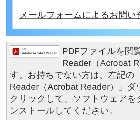
メールフォームによるお問い
PDFファイルを閲覧
Reader（Acroba
す。お持ちでない方は、左記の「A
Reader（Acrobat Reade
クリックして、ソフトウェアを
ンストールしてください。