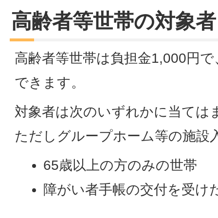
高齢者等世帯の対象者
高齢者等世帯は負担金1,000円
できます。
対象者は次のいずれかに当ては
ただしグループホーム等の施設
65歳以上の方のみの世帯
障がい者手帳の交付を受け