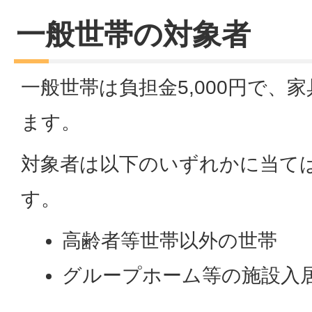
一般世帯の対象者
一般世帯は負担金5,000円で、
ます。
対象者は以下のいずれかに当て
す。
高齢者等世帯以外の世帯
グループホーム等の施設入