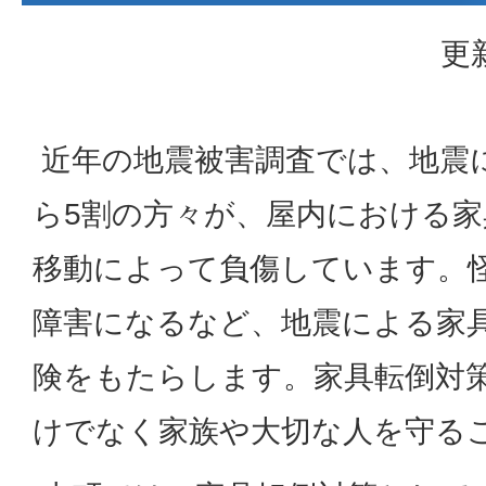
更
近年の地震被害調査では、地震
ら5割の方々が、屋内における家
移動によって負傷しています。
障害になるなど、地震による家
険をもたらします。家具転倒対
けでなく家族や大切な人を守る