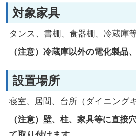
対象家具
タンス、書棚、食器棚、冷蔵庫
（注意）冷蔵庫以外の電化製品
設置場所
寝室、居間、台所（ダイニング
（注意）壁、柱、家具等に直接
て取り付けます。