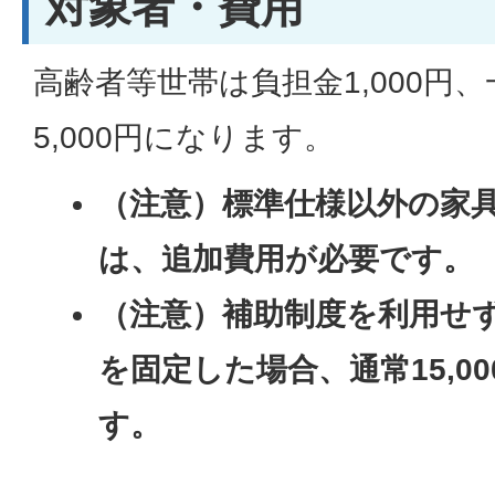
対象者・費用
高齢者等世帯は負担金1,000円
5,000円になります。
（注意）標準仕様以外の家
は、追加費用が必要です。
（注意）補助制度を利用せ
を固定した場合、通常15,0
す。