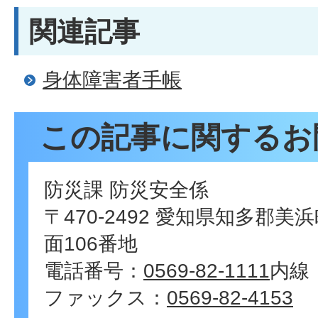
関連記事
身体障害者手帳
この記事に関するお
防災課 防災安全係
〒470-2492 愛知県知多郡
面106番地
電話番号：
0569-82-1111
内線
ファックス：
0569-82-4153